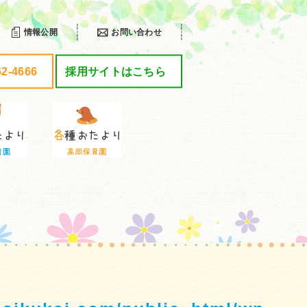
情報公開
お問い合わせ
62-4666
採用サイトはこちら