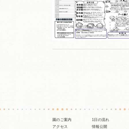
園のご案内
1日の流れ
アクセス
情報公開