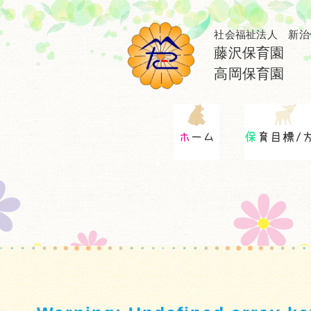
社会福祉法人 新治
藤沢保育園
高岡保育園