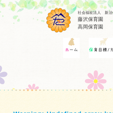
社会福祉法人 新治
藤沢保育園
高岡保育園