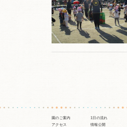
園のご案内
1日の流れ
アクセス
情報公開