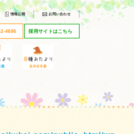
情報公開
お問い合わせ
62-4666
採用サイトはこちら