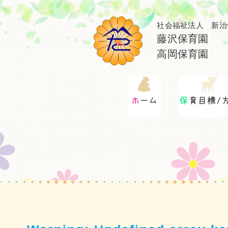
社会福祉法人 新治
藤沢保育園
高岡保育園