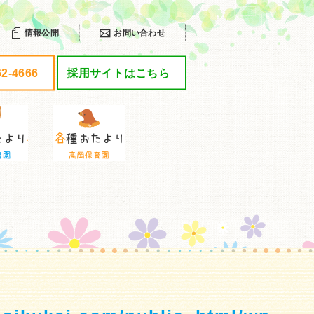
情報公開
お問い合わせ
62-4666
採用サイトはこちら