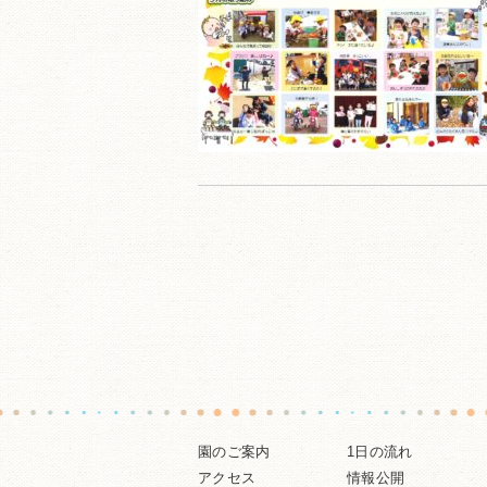
園のご案内
1日の流れ
アクセス
情報公開